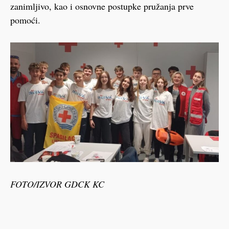
zanimljivo, kao i osnovne postupke pružanja prve
pomoći.
FOTO/IZVOR GDCK KC