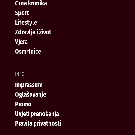
Crna kronika
Sport
Lifestyle
Zdravlje i život
Vjera
Osmrtnice
INFO
Impressum
Oglašavanje
Promo
Uvjeti prenošenja
Pravila privatnosti