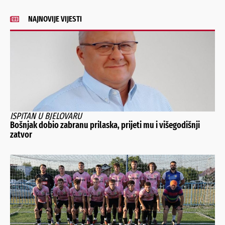
NAJNOVIJE VIJESTI
ISPITAN U BJELOVARU
Bošnjak dobio zabranu prilaska, prijeti mu i višegodišnji
zatvor