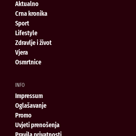
Aktualno
Crna kronika
Sport
Lifestyle
Zdravlje i život
Vjera
Osmrtnice
INFO
Impressum
Oglašavanje
Promo
Uvjeti prenošenja
Pravila privatnosti