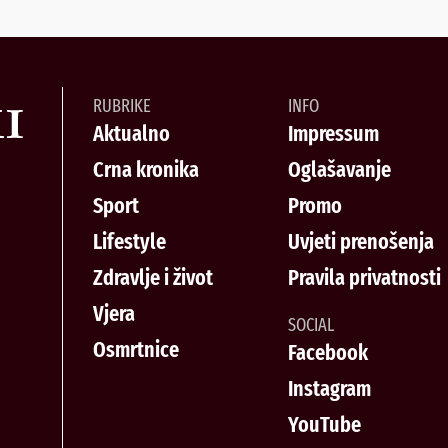
RUBRIKE
INFO
Aktualno
Impressum
Crna kronika
Oglašavanje
Sport
Promo
Lifestyle
Uvjeti prenošenja
Zdravlje i život
Pravila privatnosti
Vjera
SOCIAL
Osmrtnice
Facebook
Instagram
YouTube