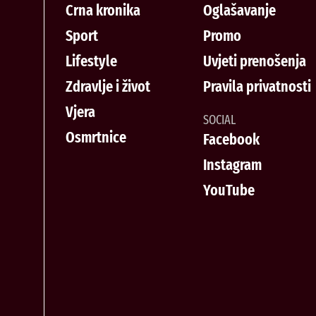
Crna kronika
Oglašavanje
Sport
Promo
Lifestyle
Uvjeti prenošenja
Zdravlje i život
Pravila privatnosti
Vjera
SOCIAL
Osmrtnice
Facebook
Instagram
YouTube