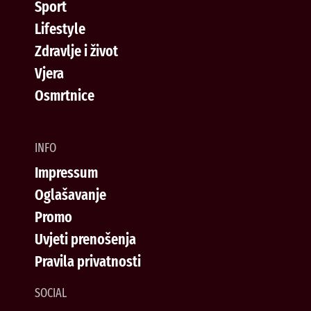
Sport
Lifestyle
Zdravlje i život
Vjera
Osmrtnice
INFO
Impressum
Oglašavanje
Promo
Uvjeti prenošenja
Pravila privatnosti
SOCIAL