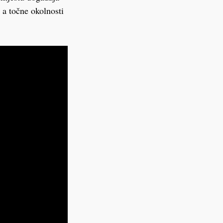
 a točne okolnosti