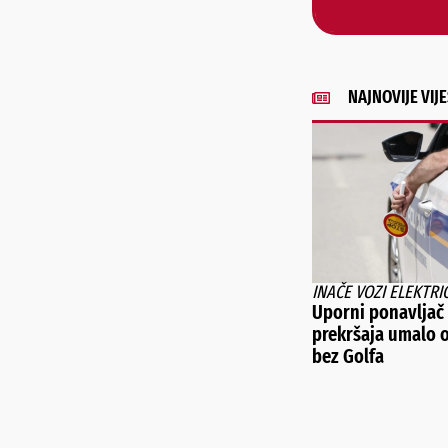
NAJNOVIJE VIJE
INAČE VOZI ELEKTRI
Uporni ponavljač
prekršaja umalo o
bez Golfa