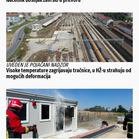
UVEDEN JE POJAČANI NADZOR
Visoke temperature zagrijavaju tračnice, u HŽ-u strahuju od
mogućih deformacija