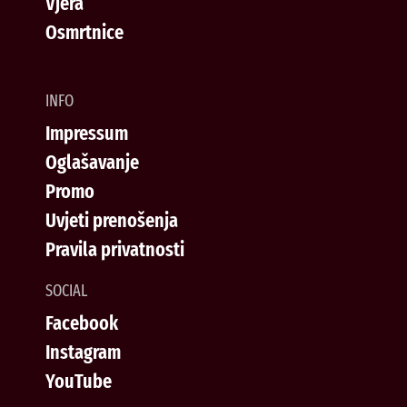
Vjera
Osmrtnice
INFO
Impressum
Oglašavanje
Promo
Uvjeti prenošenja
Pravila privatnosti
SOCIAL
Facebook
Instagram
YouTube