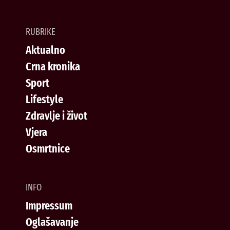
RUBRIKE
Aktualno
Crna kronika
Sport
Lifestyle
Zdravlje i život
Vjera
Osmrtnice
INFO
Impressum
Oglašavanje