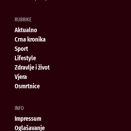
RUBRIKE
Aktualno
Crna kronika
Sport
Lifestyle
Zdravlje i život
Vjera
Osmrtnice
INFO
Impressum
Oglašavanje