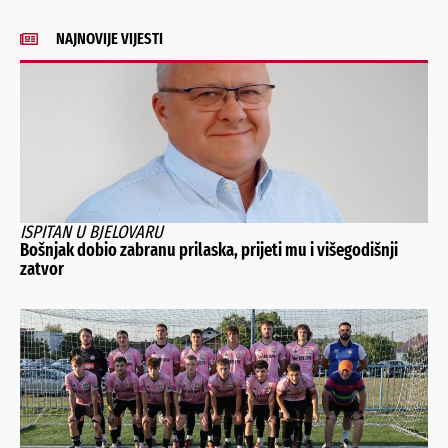
NAJNOVIJE VIJESTI
ISPITAN U BJELOVARU
Bošnjak dobio zabranu prilaska, prijeti mu i višegodišnji
zatvor