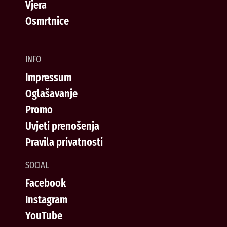
Vjera
Osmrtnice
INFO
Impressum
Oglašavanje
Promo
Uvjeti prenošenja
Pravila privatnosti
SOCIAL
Facebook
Instagram
YouTube