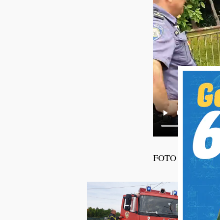
FOTO I VIDEO Kar