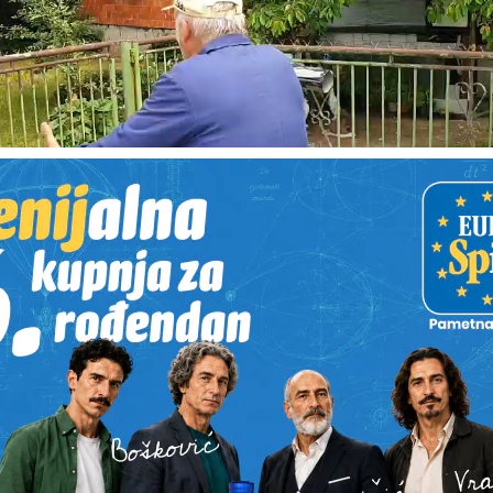
lo Eisenbeisser