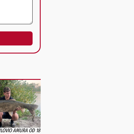
ULOVIO AMURA OD 18