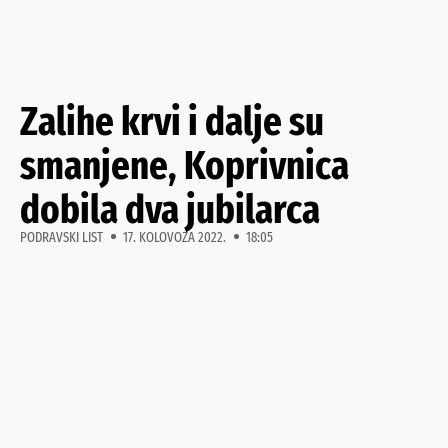
Zalihe krvi i dalje su
smanjene, Koprivnica
dobila dva jubilarca
PODRAVSKI LIST
17. KOLOVOZA 2022.
18:05