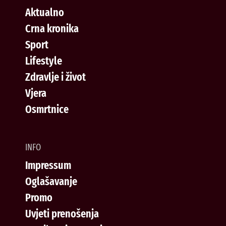
Aktualno
Crna kronika
Sport
Lifestyle
Zdravlje i život
Vjera
Osmrtnice
INFO
Impressum
Oglašavanje
Promo
Uvjeti prenošenja