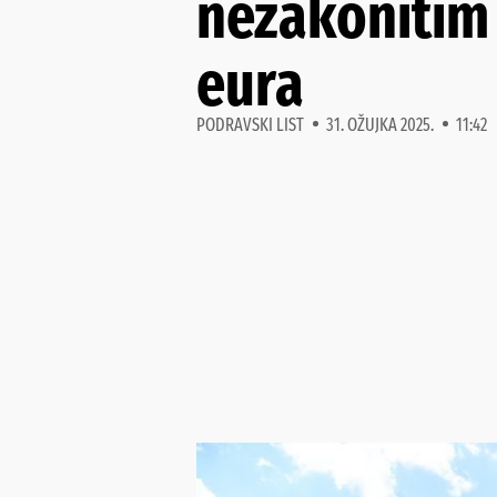
nezakonitim 
eura
PODRAVSKI LIST
31. OŽUJKA 2025.
11:42