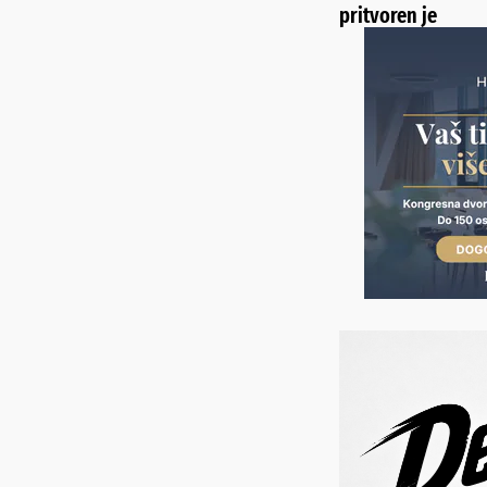
pritvoren je