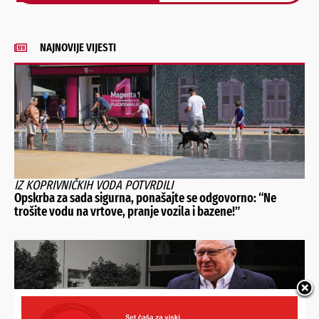
Alternative:
NAJNOVIJE VIJESTI
IZ KOPRIVNIČKIH VODA POTVRDILI
Opskrba za sada sigurna, ponašajte se odgovorno: “Ne
trošite vodu na vrtove, pranje vozila i bazene!”