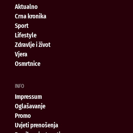
Aktualno
Crna kronika
Sport
Lifestyle
Zdravlje i život
Vjera
Osmrtnice
INFO
Impressum
Oglašavanje
Promo
Uvjeti prenošenja