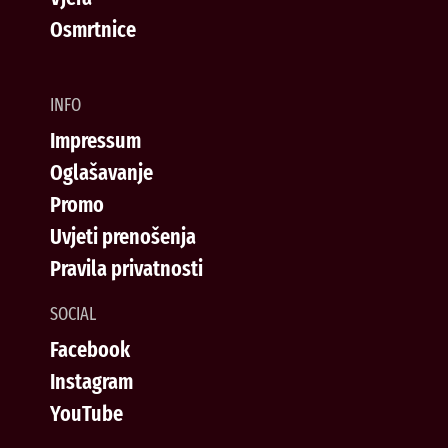
Osmrtnice
INFO
Impressum
Oglašavanje
Promo
Uvjeti prenošenja
Pravila privatnosti
SOCIAL
Facebook
Instagram
YouTube