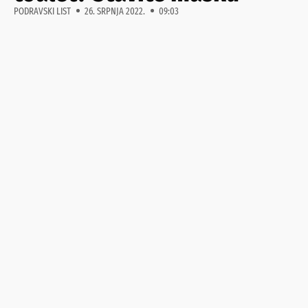
PODRAVSKI LIST
26. SRPNJA 2022.
09:03