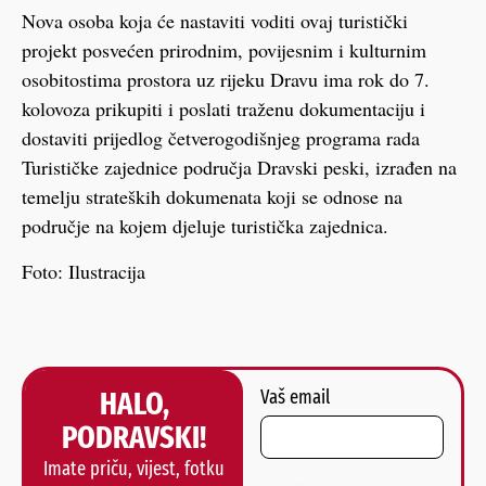
Nova osoba koja će nastaviti voditi ovaj turistički
projekt posvećen prirodnim, povijesnim i kulturnim
osobitostima prostora uz rijeku Dravu ima rok do 7.
kolovoza prikupiti i poslati traženu dokumentaciju i
dostaviti prijedlog četverogodišnjeg programa rada
Turističke zajednice područja Dravski peski, izrađen na
temelju strateških dokumenata koji se odnose na
područje na kojem djeluje turistička zajednica.
Foto: Ilustracija
HALO,
Vaš email
PODRAVSKI!
Imate priču, vijest, fotku