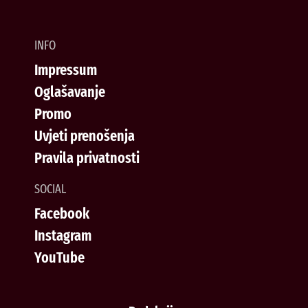
INFO
Impressum
Oglašavanje
Promo
Uvjeti prenošenja
Pravila privatnosti
SOCIAL
Facebook
Instagram
YouTube