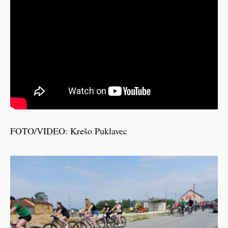
FOTO/VIDEO: Krešo Puklavec