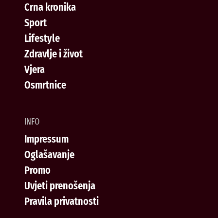
Crna kronika
Sport
Lifestyle
Zdravlje i život
Vjera
Osmrtnice
INFO
Impressum
Oglašavanje
Promo
Uvjeti prenošenja
Pravila privatnosti