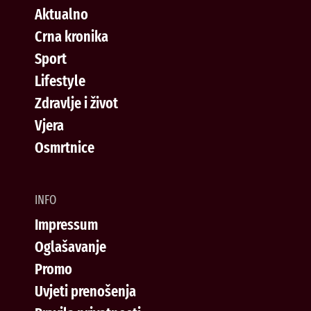
Aktualno
Crna kronika
Sport
Lifestyle
Zdravlje i život
Vjera
Osmrtnice
INFO
Impressum
Oglašavanje
Promo
Uvjeti prenošenja