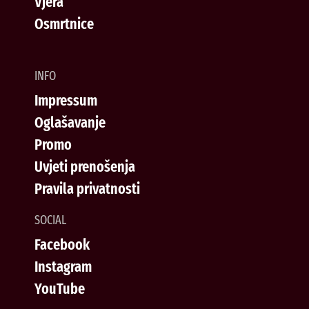
Vjera
Osmrtnice
INFO
Impressum
Oglašavanje
Promo
Uvjeti prenošenja
Pravila privatnosti
SOCIAL
Facebook
Instagram
YouTube