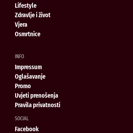
Lifestyle
Zdravlje i život
Vjera
Osmrtnice
INFO
Impressum
Oglašavanje
Promo
Uvjeti prenošenja
Pravila privatnosti
SOCIAL
Facebook