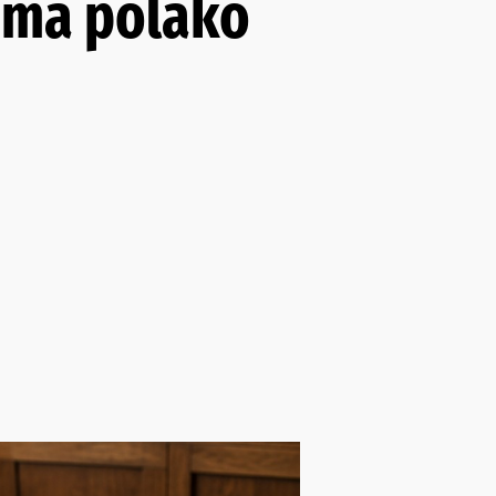
nama polako