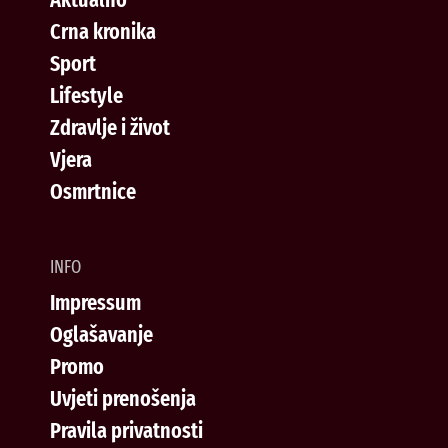
Crna kronika
Sport
Lifestyle
Zdravlje i život
Vjera
Osmrtnice
INFO
Impressum
Oglašavanje
Promo
Uvjeti prenošenja
Pravila privatnosti