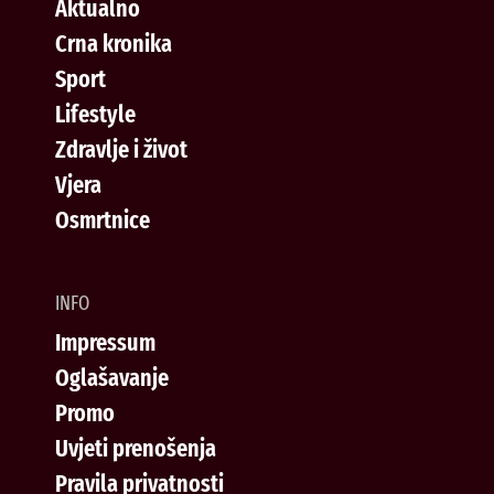
Aktualno
Crna kronika
Sport
Lifestyle
Zdravlje i život
Vjera
Osmrtnice
INFO
Impressum
Oglašavanje
Promo
Uvjeti prenošenja
Pravila privatnosti