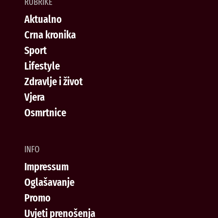
RUBRIKE
Aktualno
Crna kronika
Sport
Lifestyle
Zdravlje i život
Vjera
Osmrtnice
INFO
Impressum
Oglašavanje
Promo
Uvjeti prenošenja