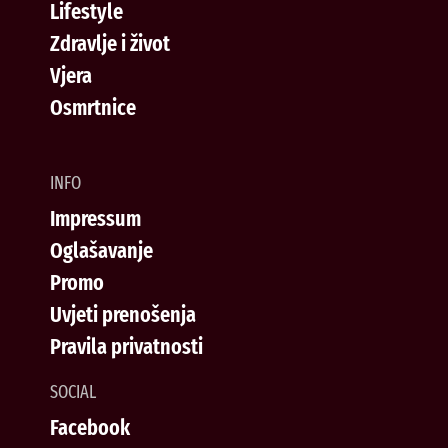
Lifestyle
Zdravlje i život
Vjera
Osmrtnice
INFO
Impressum
Oglašavanje
Promo
Uvjeti prenošenja
Pravila privatnosti
SOCIAL
Facebook