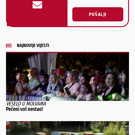
POŠALJI
Alternative:
NAJNOVIJE VIJESTI
VESELO U MOLVAMA
Pečeni vol nestao!