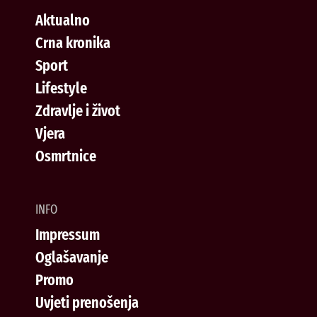
Aktualno
Crna kronika
Sport
Lifestyle
Zdravlje i život
Vjera
Osmrtnice
INFO
Impressum
Oglašavanje
Promo
Uvjeti prenošenja