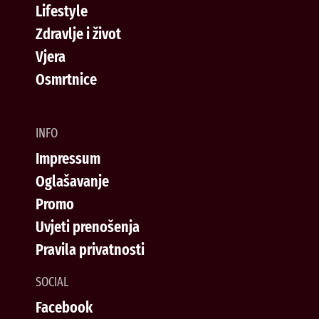
Lifestyle
Zdravlje i život
Vjera
Osmrtnice
INFO
Impressum
Oglašavanje
Promo
Uvjeti prenošenja
Pravila privatnosti
SOCIAL
Facebook